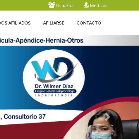
Usuarios
Médicos
OS AFILIADOS
AFILIARSE
CONTACTO