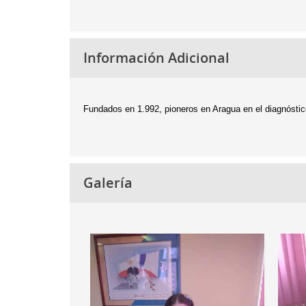
Información Adicional
Fundados en 1.992, pioneros en Aragua en el diagnóstico
Galería