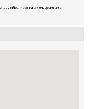
ultos y niños, medicina antienvejecimiento.