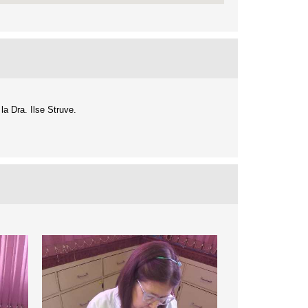
la Dra. Ilse Struve.