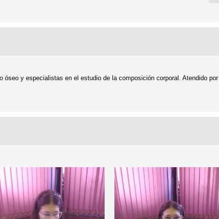
 óseo y especialistas en el estudio de la composición corporal. Atendido por 