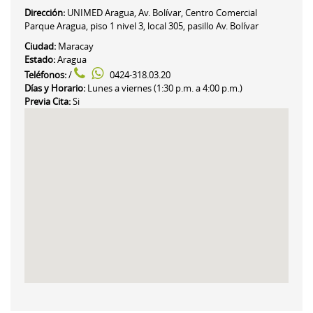
Dirección:
UNIMED Aragua,
Av. Bolívar, Centro Comercial
Parque Aragua, piso 1 nivel 3, local 305, pasillo Av. Bolívar
Ciudad:
Maracay
Estado:
Aragua
Teléfonos:
/
0424-318.03.20
Días y Horario:
Lunes a viernes (1:30 p.m. a 4:00 p.m.)
Previa Cita:
Si