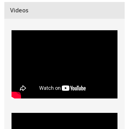
Videos