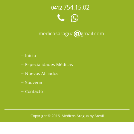
754.15.02
0412
-
medicosaragua
gmail.com
Inicio
Especialidades Médicas
Nuevos Afiliados
Souvenir
Contacto
Copyright © 2016. Médicos Aragua by
Atevil