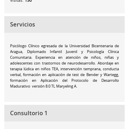
Visitas:
150
Servicios
Psicólogo Clínico egresada de la Universidad Bicentenaria de
Aragua, Diplomado Infantil Juvenil y Psicología Clínica
Comunitaria. Experiencia en atención de niños, niñas y
adolescentes con trastornos de neurodesarrollo. Abordaje en
terapia lúdica en niños TEA, intervención temprana, conducta
verbal, formación en aplicación de test de Bender y Wartegg,
formación en Aplicación del Protocolo de Desarrollo
Madurativo versión 8.0 TL Maryeling A.
Consultorio 1