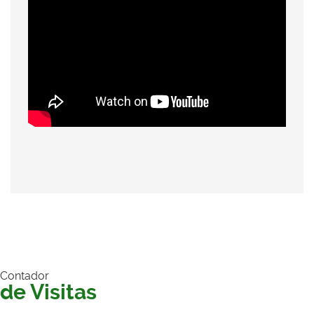
Contador
de Visitas