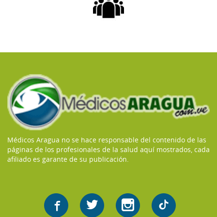
Médicos Aragua no se hace responsable del contenido de las
páginas de los profesionales de la salud aquí mostrados, cada
afiliado es garante de su publicación.