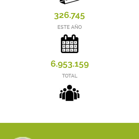
326.745
ESTE AÑO
6.953.159
TOTAL