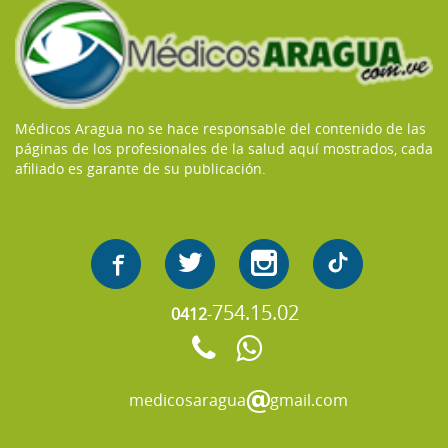
Médicos Aragua no se hace responsable del contenido de las
páginas de los profesionales de la salud aquí mostrados, cada
afiliado es garante de su publicación.
754.15.02
0412
-
medicosaragua
gmail.com