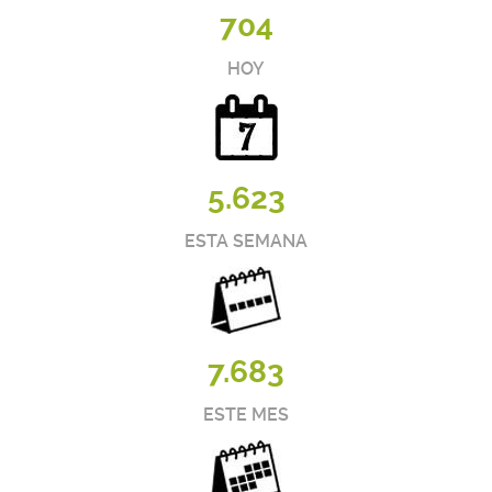
704
HOY
5.623
ESTA SEMANA
7.683
ESTE MES