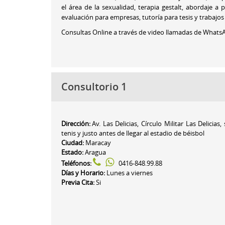
el área de la sexualidad, terapia gestalt, abordaje a
evaluación para empresas, tutoría para tesis y trabajos
Consultas Online a través de video llamadas de Whats
Consultorio 1
Dirección:
Av. Las Delicias, Círculo Militar Las Delici
tenis y justo antes de llegar al estadio de béisbol
Ciudad:
Maracay
Estado:
Aragua
Teléfonos:
0416-848.99.88
Días y Horario:
Lunes a viernes
Previa Cita:
Si