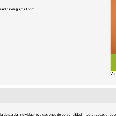
isantoavila@gmail.com
Vis
a de pareja, individual, evaluaciones de personalidad integral, vocacional, 