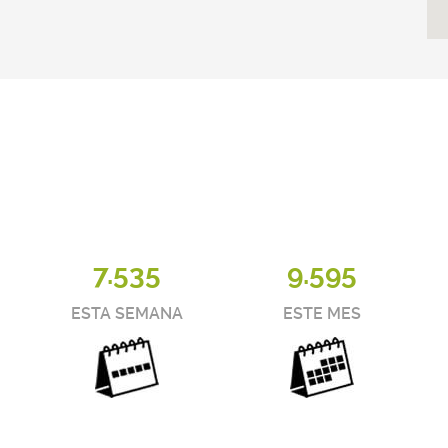
7.535
9.595
ESTA SEMANA
ESTE MES