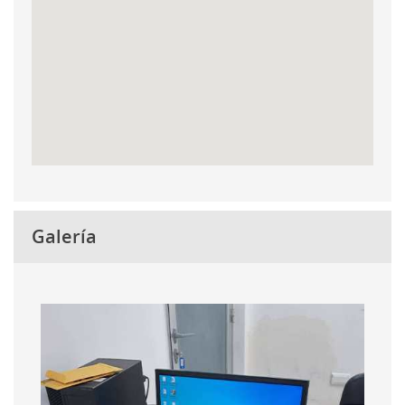
Galería