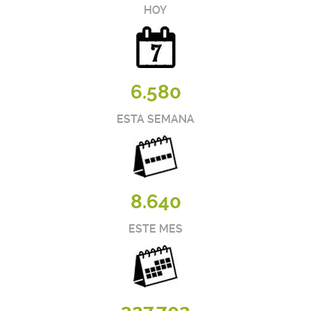
HOY
6.580
ESTA SEMANA
8.640
ESTE MES