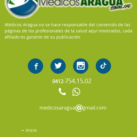
Médicos Aragua no se hace responsable del contenido de las
páginas de los profesionales de la salud aquí mostrados, cada
afiliado es garante de su publicación.
754.15.02
0412
-
medicosaragua
gmail.com
Inicio