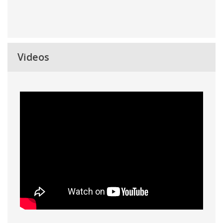
Videos