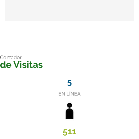
Contador
de Visitas
5
EN LÍNEA
511