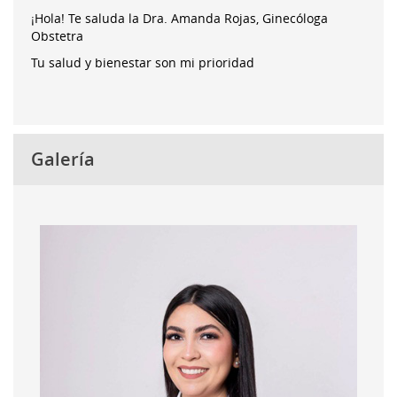
¡Hola! Te saluda la Dra. Amanda Rojas, Ginecóloga
Obstetra
Tu salud y bienestar son mi prioridad
Galería