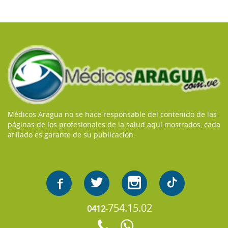
Médicos Aragua no se hace responsable del contenido de las
páginas de los profesionales de la salud aquí mostrados, cada
afiliado es garante de su publicación.
754.15.02
0412
-