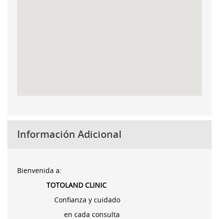
Información Adicional
Bienvenida a
:
TOTOLAND CLINIC
Confianza y cuidado
en cada consulta