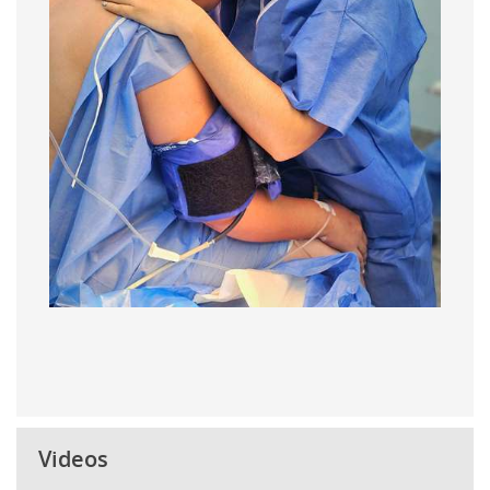
Videos