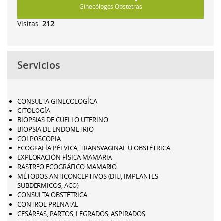
Ginecólogos Obstetras
Visitas:
212
Servicios
CONSULTA GINECOLOGÍCA
CITOLOGÍA
BIOPSIAS DE CUELLO UTERINO
BIOPSIA DE ENDOMETRIO
COLPOSCOPIA
ECOGRAFÍA PÉLVICA, TRANSVAGINAL U OBSTÉTRICA
EXPLORACIÓN FÍSICA MAMARIA
RASTREO ECOGRÁFICO MAMARIO
MÉTODOS ANTICONCEPTIVOS (DIU, IMPLANTES
SUBDERMICOS, ACO)
CONSULTA OBSTÉTRICA
CONTROL PRENATAL
CESÁREAS, PARTOS, LEGRADOS, ASPIRADOS