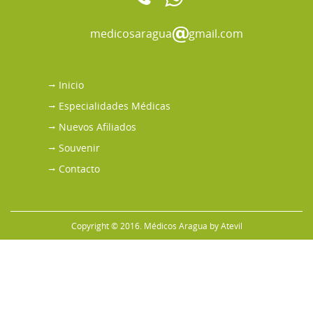
medicosaragua
gmail.com
Inicio
Especialidades Médicas
Nuevos Afiliados
Souvenir
Contacto
Copyright © 2016. Médicos Aragua by
Atevil