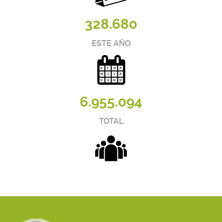
328.680
ESTE AÑO
6.955.094
TOTAL