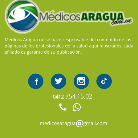
Médicos Aragua no se hace responsable del contenido de las
páginas de los profesionales de la salud aquí mostrados, cada
afiliado es garante de su publicación.
754.15.02
0412
-
medicosaragua
gmail.com