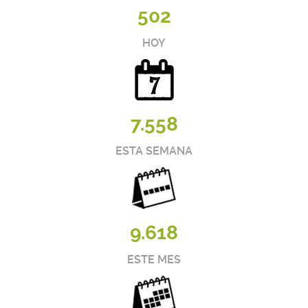
502
HOY
7.558
ESTA SEMANA
9.618
ESTE MES