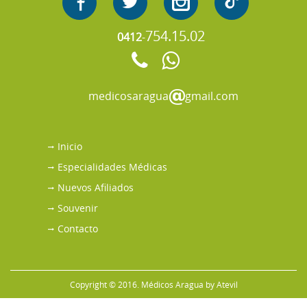
754.15.02
0412
-
medicosaragua
gmail.com
Inicio
Especialidades Médicas
Nuevos Afiliados
Souvenir
Contacto
Copyright © 2016. Médicos Aragua by
Atevil