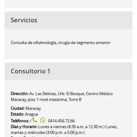
Servicios
Consulta de oftalmología, cirugía de segmento anterior
Consultorio 1
Dirección:
Av. Las Delicias, Urb. El Bosque, Centro Médico
Maracay, piso 1 nivel mezanina, Torre B
Ciudad:
Maracay
Estado:
Aragua
Teléfonos:
/
0414-456.72.66
Días y Horario:
Lunes a viernes (8:30 a.m. a 12:30 m.) Lunes,
martes y miércoles (3:00 p.m. a 5:00 p.m.)