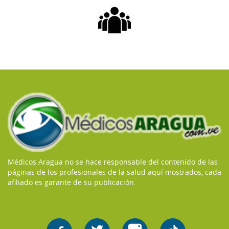
Médicos Aragua no se hace responsable del contenido de las
páginas de los profesionales de la salud aquí mostrados, cada
afiliado es garante de su publicación.