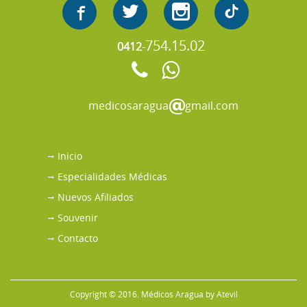
754.15.02
0412
-
medicosaragua
gmail.com
Inicio
Especialidades Médicas
Nuevos Afiliados
Souvenir
Contacto
Copyright © 2016. Médicos Aragua by
Atevil