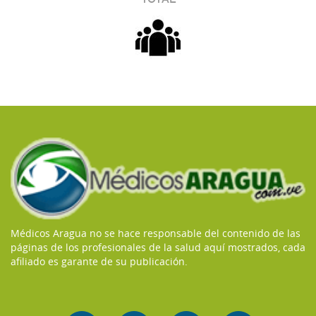
Médicos Aragua no se hace responsable del contenido de las
páginas de los profesionales de la salud aquí mostrados, cada
afiliado es garante de su publicación.