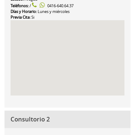
Teléfonos:
/
0416-640.64.37
Días y Horario:
Lunes y miércoles
Previa Cita:
Si
Consultorio 2