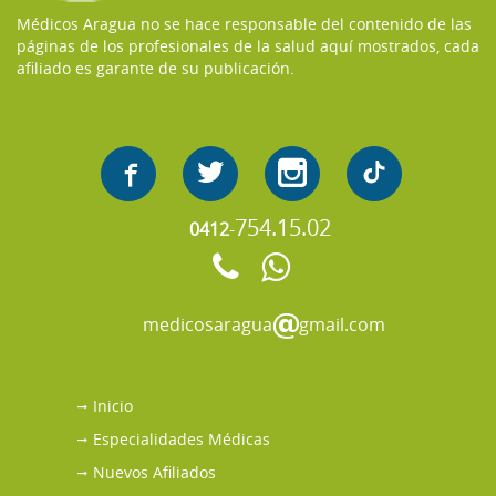
Médicos Aragua no se hace responsable del contenido de las
páginas de los profesionales de la salud aquí mostrados, cada
afiliado es garante de su publicación.
754.15.02
0412
-
medicosaragua
gmail.com
Inicio
Especialidades Médicas
Nuevos Afiliados