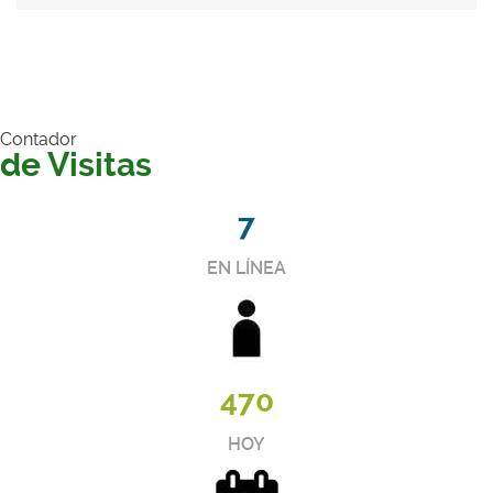
Contador
de Visitas
7
EN LÍNEA
470
HOY