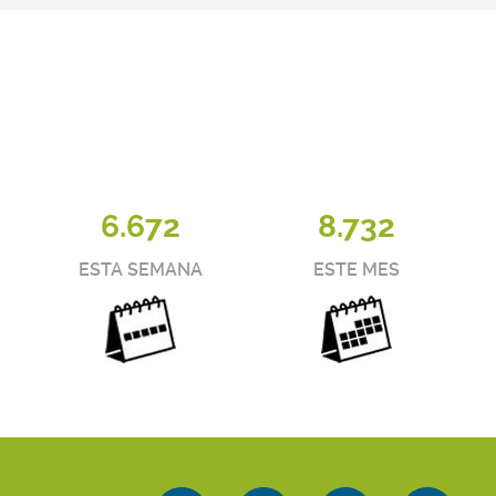
6.672
8.732
ESTA SEMANA
ESTE MES