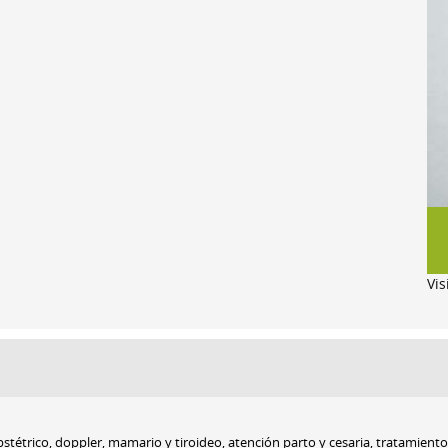
Vis
tétrico, doppler, mamario y tiroideo, atención parto y cesaria, tratamiento 