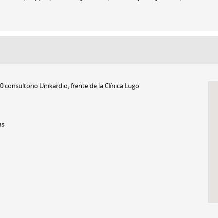
 10 consultorio Unikardio, frente de la Clínica Lugo
as