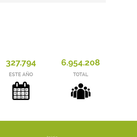
327.794
6.954.208
ESTE AÑO
TOTAL