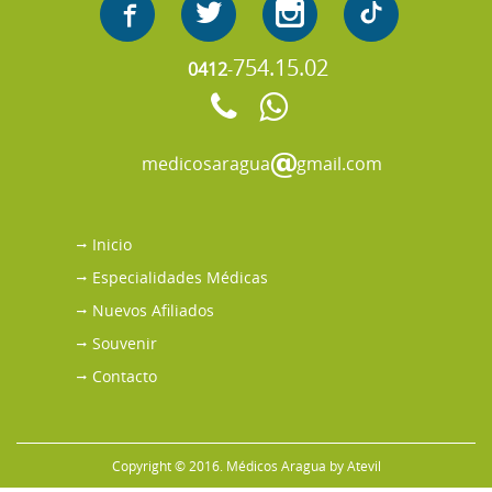
754.15.02
0412
-
medicosaragua
gmail.com
Inicio
Especialidades Médicas
Nuevos Afiliados
Souvenir
Contacto
Copyright © 2016. Médicos Aragua by
Atevil