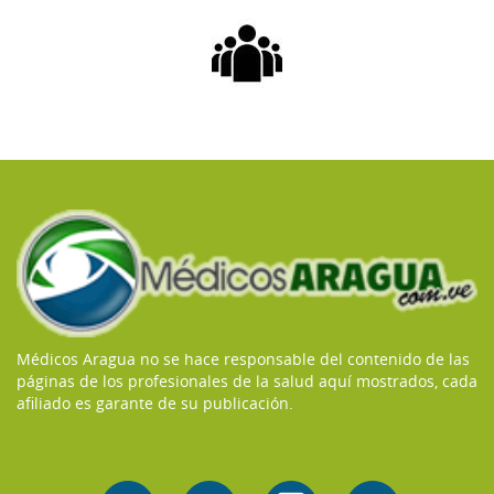
Médicos Aragua no se hace responsable del contenido de las
páginas de los profesionales de la salud aquí mostrados, cada
afiliado es garante de su publicación.