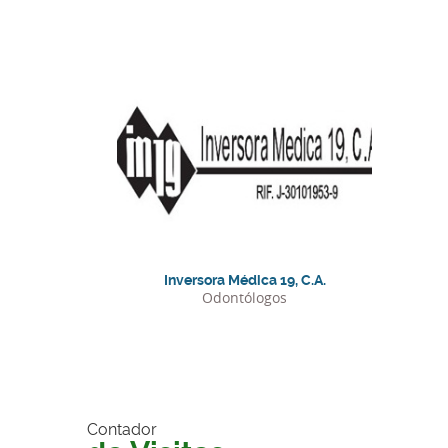
Telefonos:
Inversora Médica 19, C.A.
Odontólogos
Contador