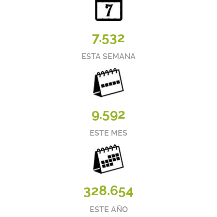
7.532
ESTA SEMANA
9.592
ESTE MES
328.654
ESTE AÑO