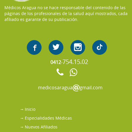
Médicos Aragua no se hace responsable del contenido de las
páginas de los profesionales de la salud aquí mostrados, cada
afiliado es garante de su publicación.
754.15.02
0412
-
medicosaragua
gmail.com
Inicio
Especialidades Médicas
Nuevos Afiliados