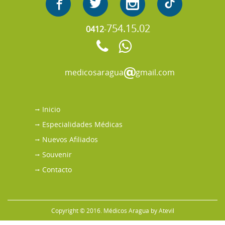
754.15.02
0412
-
medicosaragua
gmail.com
Inicio
Especialidades Médicas
Nuevos Afiliados
Souvenir
Contacto
Copyright © 2016. Médicos Aragua by
Atevil