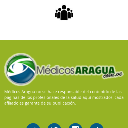
Médicos Aragua no se hace responsable del contenido de las
páginas de los profesionales de la salud aquí mostrados, cada
afiliado es garante de su publicación.